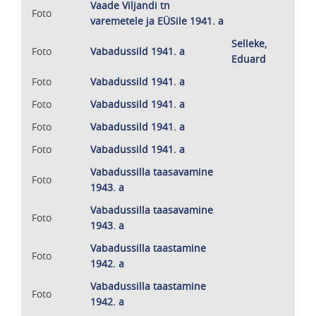
Vaade Viljandi tn
Foto
varemetele ja EÜSile 1941. a
Selleke,
Foto
Vabadussild 1941. a
Eduard
Foto
Vabadussild 1941. a
Foto
Vabadussild 1941. a
Foto
Vabadussild 1941. a
Foto
Vabadussild 1941. a
Vabadussilla taasavamine
Foto
1943. a
Vabadussilla taasavamine
Foto
1943. a
Vabadussilla taastamine
Foto
1942. a
Vabadussilla taastamine
Foto
1942. a