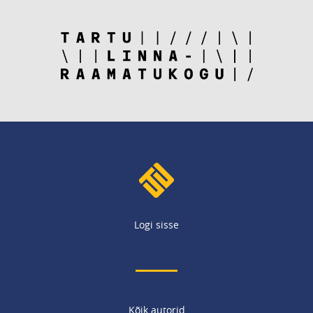
Logi sisse
Kõik autorid