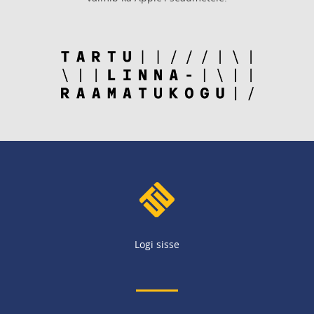
Logi sisse