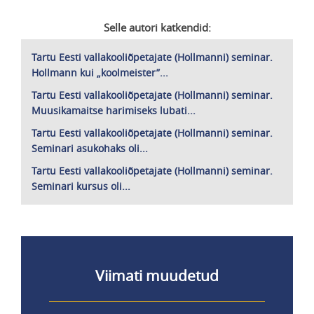
Selle autori katkendid:
Tartu Eesti vallakooliõpetajate (Hollmanni) seminar.
Hollmann kui „koolmeister”...
Tartu Eesti vallakooliõpetajate (Hollmanni) seminar.
Muusikamaitse harimiseks lubati...
Tartu Eesti vallakooliõpetajate (Hollmanni) seminar.
Seminari asukohaks oli...
Tartu Eesti vallakooliõpetajate (Hollmanni) seminar.
Seminari kursus oli...
Viimati muudetud