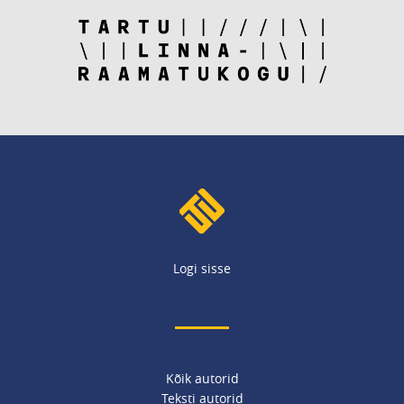
Logi sisse
Kõik autorid
Teksti autorid