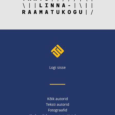
Logi sisse
Kõik autorid
Teksti autorid
Fotograafid