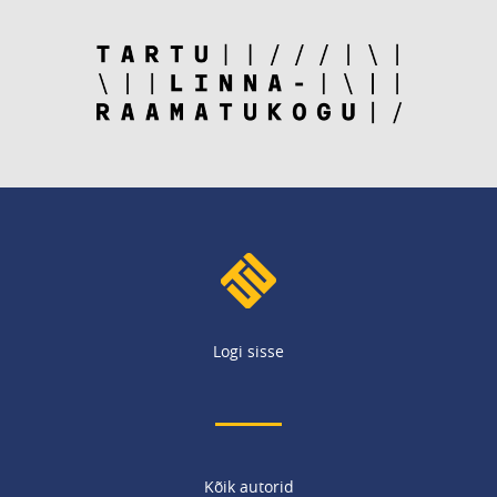
Logi sisse
Kõik autorid