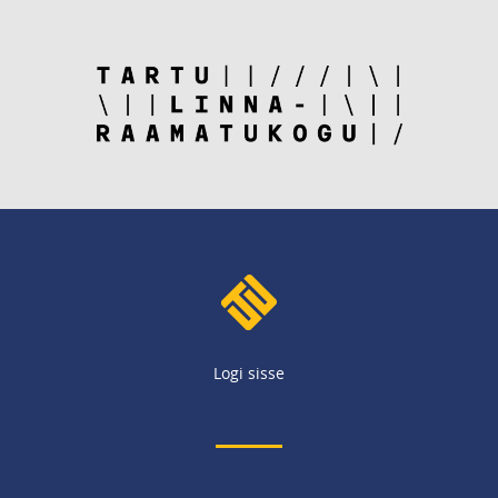
Logi sisse