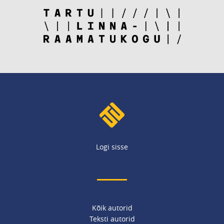
Logi sisse
Kõik autorid
Teksti autorid