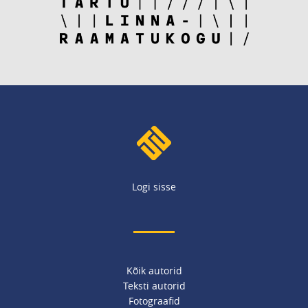
Logi sisse
Kõik autorid
Teksti autorid
Fotograafid