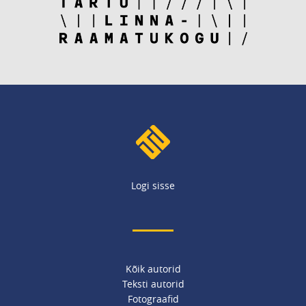
Logi sisse
Kõik autorid
Teksti autorid
Fotograafid