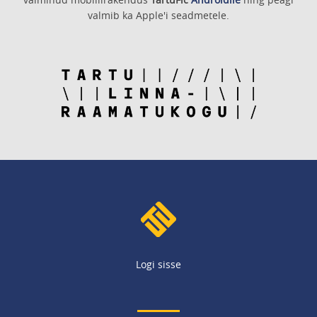
valmib ka Apple'i seadmetele.
Logi sisse