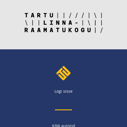
Logi sisse
Kõik autorid